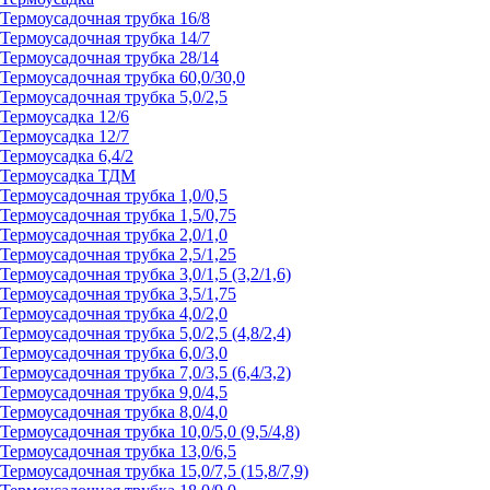
Термоусадочная трубка 16/8
Термоусадочная трубка 14/7
Термоусадочная трубка 28/14
Термоусадочная трубка 60,0/30,0
Термоусадочная трубка 5,0/2,5
Термоусадка 12/6
Термоусадка 12/7
Термоусадка 6,4/2
Термоусадка ТДМ
Термоусадочная трубка 1,0/0,5
Термоусадочная трубка 1,5/0,75
Термоусадочная трубка 2,0/1,0
Термоусадочная трубка 2,5/1,25
Термоусадочная трубка 3,0/1,5 (3,2/1,6)
Термоусадочная трубка 3,5/1,75
Термоусадочная трубка 4,0/2,0
Термоусадочная трубка 5,0/2,5 (4,8/2,4)
Термоусадочная трубка 6,0/3,0
Термоусадочная трубка 7,0/3,5 (6,4/3,2)
Термоусадочная трубка 9,0/4,5
Термоусадочная трубка 8,0/4,0
Термоусадочная трубка 10,0/5,0 (9,5/4,8)
Термоусадочная трубка 13,0/6,5
Термоусадочная трубка 15,0/7,5 (15,8/7,9)