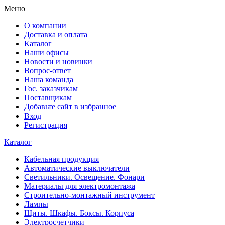
Меню
О компании
Доставка и оплата
Каталог
Наши офисы
Новости и новинки
Вопрос-ответ
Наша команда
Гос. заказчикам
Поставщикам
Добавьте сайт в избранное
Вход
Регистрация
Каталог
Кабельная продукция
Автоматические выключатели
Светильники. Освещение. Фонари
Материалы для электромонтажа
Строительно-монтажный инструмент
Лампы
Щиты. Шкафы. Боксы. Корпуса
Электросчетчики