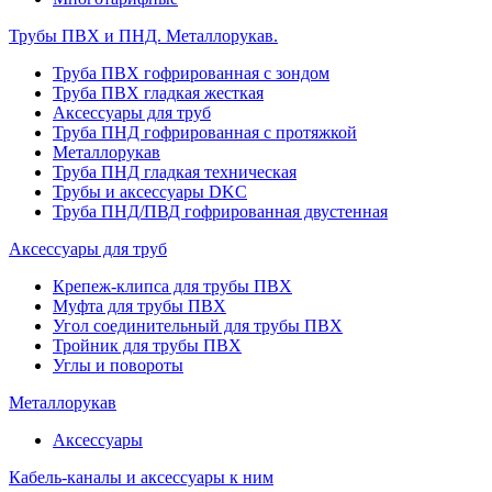
Трубы ПВХ и ПНД. Металлорукав.
Труба ПВХ гофрированная с зондом
Труба ПВХ гладкая жесткая
Аксессуары для труб
Труба ПНД гофрированная с протяжкой
Металлорукав
Труба ПНД гладкая техническая
Трубы и аксессуары DKC
Труба ПНД/ПВД гофрированная двустенная
Аксессуары для труб
Крепеж-клипса для трубы ПВХ
Муфта для трубы ПВХ
Угол соединительный для трубы ПВХ
Тройник для трубы ПВХ
Углы и повороты
Металлорукав
Аксессуары
Кабель-каналы и аксессуары к ним