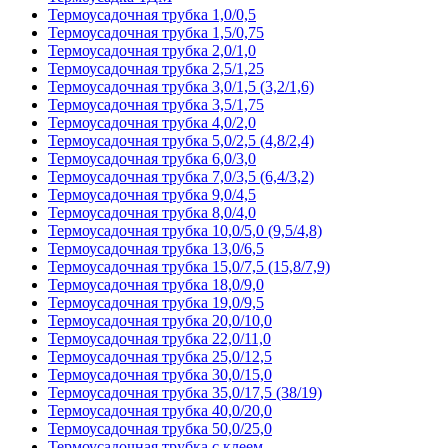
Термоусадочная трубка 1,0/0,5
Термоусадочная трубка 1,5/0,75
Термоусадочная трубка 2,0/1,0
Термоусадочная трубка 2,5/1,25
Термоусадочная трубка 3,0/1,5 (3,2/1,6)
Термоусадочная трубка 3,5/1,75
Термоусадочная трубка 4,0/2,0
Термоусадочная трубка 5,0/2,5 (4,8/2,4)
Термоусадочная трубка 6,0/3,0
Термоусадочная трубка 7,0/3,5 (6,4/3,2)
Термоусадочная трубка 9,0/4,5
Термоусадочная трубка 8,0/4,0
Термоусадочная трубка 10,0/5,0 (9,5/4,8)
Термоусадочная трубка 13,0/6,5
Термоусадочная трубка 15,0/7,5 (15,8/7,9)
Термоусадочная трубка 18,0/9,0
Термоусадочная трубка 19,0/9,5
Термоусадочная трубка 20,0/10,0
Термоусадочная трубка 22,0/11,0
Термоусадочная трубка 25,0/12,5
Термоусадочная трубка 30,0/15,0
Термоусадочная трубка 35,0/17,5 (38/19)
Термоусадочная трубка 40,0/20,0
Термоусадочная трубка 50,0/25,0
Термоусадочная трубка с клеем