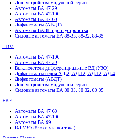
Доп. устройства модульной серии
Автоматы ВА 47-29
Автоматы ВА 47-100
Автоматы ВА 47-60
Дифавтоматы (АВДТ)
Автоматы ВА88 и доп. устройства
Силовые автоматы ВА 88-33, 88-32, 88-35
TDM
Автоматы ВА 47-100
Автоматы ВА 47-29
Выключатели дифференциальные ВД (УЗО)
Дифавтоматы серия АД-2, АД-12, АД-12, АД-4
Дифавтоматы (АВДТ)
Доп. устройства модульной серии
Силовые автоматы ВА 88-33, 88-32, 88-35
EKF
Автоматы ВА 47-63
Автоматы ВА 47-100
Автоматы ВА-99
ВД УЗО (блоки утечки тока)