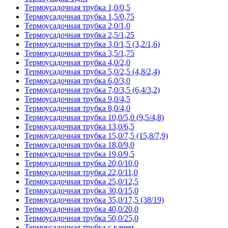
Термоусадочная трубка 1,0/0,5
Термоусадочная трубка 1,5/0,75
Термоусадочная трубка 2,0/1,0
Термоусадочная трубка 2,5/1,25
Термоусадочная трубка 3,0/1,5 (3,2/1,6)
Термоусадочная трубка 3,5/1,75
Термоусадочная трубка 4,0/2,0
Термоусадочная трубка 5,0/2,5 (4,8/2,4)
Термоусадочная трубка 6,0/3,0
Термоусадочная трубка 7,0/3,5 (6,4/3,2)
Термоусадочная трубка 9,0/4,5
Термоусадочная трубка 8,0/4,0
Термоусадочная трубка 10,0/5,0 (9,5/4,8)
Термоусадочная трубка 13,0/6,5
Термоусадочная трубка 15,0/7,5 (15,8/7,9)
Термоусадочная трубка 18,0/9,0
Термоусадочная трубка 19,0/9,5
Термоусадочная трубка 20,0/10,0
Термоусадочная трубка 22,0/11,0
Термоусадочная трубка 25,0/12,5
Термоусадочная трубка 30,0/15,0
Термоусадочная трубка 35,0/17,5 (38/19)
Термоусадочная трубка 40,0/20,0
Термоусадочная трубка 50,0/25,0
Термоусадочная трубка с клеем