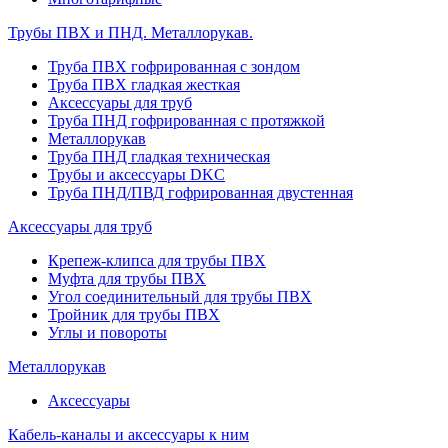
Трубы ПВХ и ПНД. Металлорукав.
Труба ПВХ гофрированная с зондом
Труба ПВХ гладкая жесткая
Аксессуары для труб
Труба ПНД гофрированная с протяжкой
Металлорукав
Труба ПНД гладкая техническая
Трубы и аксессуары DKC
Труба ПНД/ПВД гофрированная двустенная
Аксессуары для труб
Крепеж-клипса для трубы ПВХ
Муфта для трубы ПВХ
Угол соединительный для трубы ПВХ
Тройник для трубы ПВХ
Углы и повороты
Металлорукав
Аксессуары
Кабель-каналы и аксессуары к ним