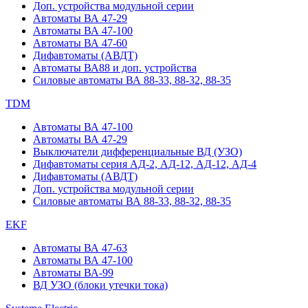
Доп. устройства модульной серии
Автоматы ВА 47-29
Автоматы ВА 47-100
Автоматы ВА 47-60
Дифавтоматы (АВДТ)
Автоматы ВА88 и доп. устройства
Силовые автоматы ВА 88-33, 88-32, 88-35
TDM
Автоматы ВА 47-100
Автоматы ВА 47-29
Выключатели дифференциальные ВД (УЗО)
Дифавтоматы серия АД-2, АД-12, АД-12, АД-4
Дифавтоматы (АВДТ)
Доп. устройства модульной серии
Силовые автоматы ВА 88-33, 88-32, 88-35
EKF
Автоматы ВА 47-63
Автоматы ВА 47-100
Автоматы ВА-99
ВД УЗО (блоки утечки тока)