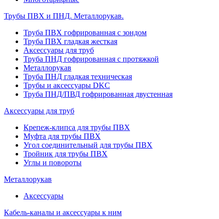
Трубы ПВХ и ПНД. Металлорукав.
Труба ПВХ гофрированная с зондом
Труба ПВХ гладкая жесткая
Аксессуары для труб
Труба ПНД гофрированная с протяжкой
Металлорукав
Труба ПНД гладкая техническая
Трубы и аксессуары DKC
Труба ПНД/ПВД гофрированная двустенная
Аксессуары для труб
Крепеж-клипса для трубы ПВХ
Муфта для трубы ПВХ
Угол соединительный для трубы ПВХ
Тройник для трубы ПВХ
Углы и повороты
Металлорукав
Аксессуары
Кабель-каналы и аксессуары к ним