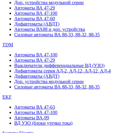
Доп. устройства модульной серии
Автоматы ВА 47-29
Автоматы ВА 47-100
Автоматы ВА 47-60
Дифавтоматы (АВДТ)
Автоматы ВА88 и доп. устройства
Силовые автоматы ВА 88-33, 88-32, 88-35
TDM
Автоматы ВА 47-100
Автоматы ВА 47-29
Выключатели дифференциальные ВД (УЗО)
Дифавтоматы серия АД-2, АД-12, АД-12, АД-4
Дифавтоматы (АВДТ)
Доп. устройства модульной серии
Силовые автоматы ВА 88-33, 88-32, 88-35
EKF
Автоматы ВА 47-63
Автоматы ВА 47-100
Автоматы ВА-99
ВД УЗО (блоки утечки тока)