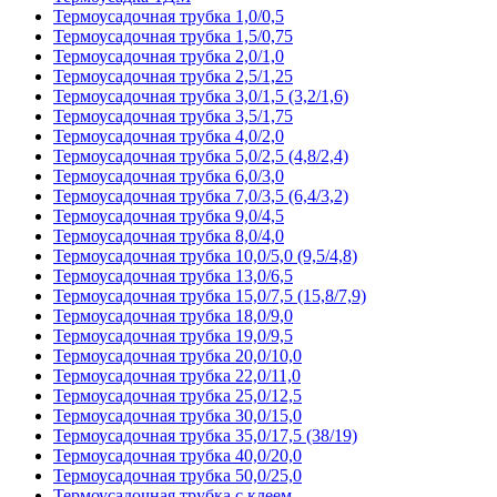
Термоусадочная трубка 1,0/0,5
Термоусадочная трубка 1,5/0,75
Термоусадочная трубка 2,0/1,0
Термоусадочная трубка 2,5/1,25
Термоусадочная трубка 3,0/1,5 (3,2/1,6)
Термоусадочная трубка 3,5/1,75
Термоусадочная трубка 4,0/2,0
Термоусадочная трубка 5,0/2,5 (4,8/2,4)
Термоусадочная трубка 6,0/3,0
Термоусадочная трубка 7,0/3,5 (6,4/3,2)
Термоусадочная трубка 9,0/4,5
Термоусадочная трубка 8,0/4,0
Термоусадочная трубка 10,0/5,0 (9,5/4,8)
Термоусадочная трубка 13,0/6,5
Термоусадочная трубка 15,0/7,5 (15,8/7,9)
Термоусадочная трубка 18,0/9,0
Термоусадочная трубка 19,0/9,5
Термоусадочная трубка 20,0/10,0
Термоусадочная трубка 22,0/11,0
Термоусадочная трубка 25,0/12,5
Термоусадочная трубка 30,0/15,0
Термоусадочная трубка 35,0/17,5 (38/19)
Термоусадочная трубка 40,0/20,0
Термоусадочная трубка 50,0/25,0
Термоусадочная трубка с клеем