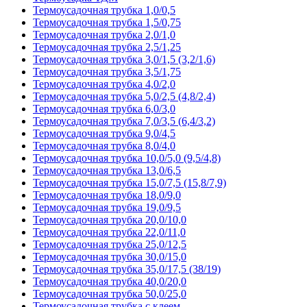
Термоусадочная трубка 1,0/0,5
Термоусадочная трубка 1,5/0,75
Термоусадочная трубка 2,0/1,0
Термоусадочная трубка 2,5/1,25
Термоусадочная трубка 3,0/1,5 (3,2/1,6)
Термоусадочная трубка 3,5/1,75
Термоусадочная трубка 4,0/2,0
Термоусадочная трубка 5,0/2,5 (4,8/2,4)
Термоусадочная трубка 6,0/3,0
Термоусадочная трубка 7,0/3,5 (6,4/3,2)
Термоусадочная трубка 9,0/4,5
Термоусадочная трубка 8,0/4,0
Термоусадочная трубка 10,0/5,0 (9,5/4,8)
Термоусадочная трубка 13,0/6,5
Термоусадочная трубка 15,0/7,5 (15,8/7,9)
Термоусадочная трубка 18,0/9,0
Термоусадочная трубка 19,0/9,5
Термоусадочная трубка 20,0/10,0
Термоусадочная трубка 22,0/11,0
Термоусадочная трубка 25,0/12,5
Термоусадочная трубка 30,0/15,0
Термоусадочная трубка 35,0/17,5 (38/19)
Термоусадочная трубка 40,0/20,0
Термоусадочная трубка 50,0/25,0
Термоусадочная трубка с клеем