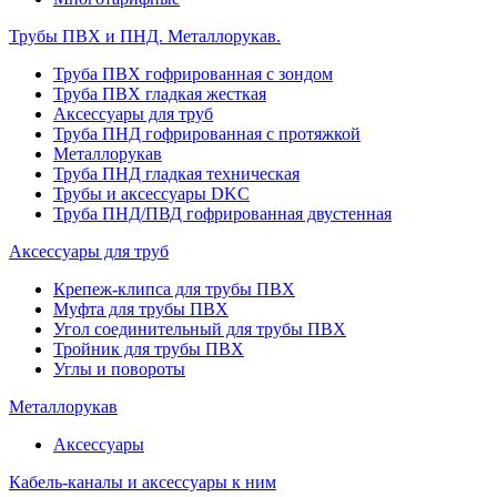
Трубы ПВХ и ПНД. Металлорукав.
Труба ПВХ гофрированная с зондом
Труба ПВХ гладкая жесткая
Аксессуары для труб
Труба ПНД гофрированная с протяжкой
Металлорукав
Труба ПНД гладкая техническая
Трубы и аксессуары DKC
Труба ПНД/ПВД гофрированная двустенная
Аксессуары для труб
Крепеж-клипса для трубы ПВХ
Муфта для трубы ПВХ
Угол соединительный для трубы ПВХ
Тройник для трубы ПВХ
Углы и повороты
Металлорукав
Аксессуары
Кабель-каналы и аксессуары к ним