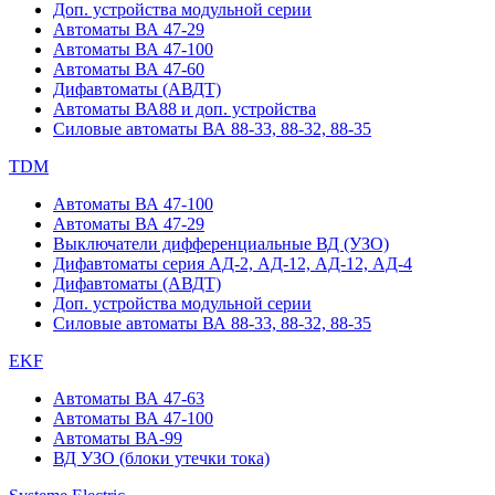
Доп. устройства модульной серии
Автоматы ВА 47-29
Автоматы ВА 47-100
Автоматы ВА 47-60
Дифавтоматы (АВДТ)
Автоматы ВА88 и доп. устройства
Силовые автоматы ВА 88-33, 88-32, 88-35
TDM
Автоматы ВА 47-100
Автоматы ВА 47-29
Выключатели дифференциальные ВД (УЗО)
Дифавтоматы серия АД-2, АД-12, АД-12, АД-4
Дифавтоматы (АВДТ)
Доп. устройства модульной серии
Силовые автоматы ВА 88-33, 88-32, 88-35
EKF
Автоматы ВА 47-63
Автоматы ВА 47-100
Автоматы ВА-99
ВД УЗО (блоки утечки тока)