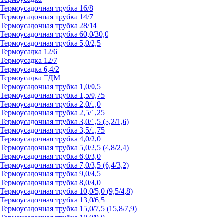
Термоусадочная трубка 16/8
Термоусадочная трубка 14/7
Термоусадочная трубка 28/14
Термоусадочная трубка 60,0/30,0
Термоусадочная трубка 5,0/2,5
Термоусадка 12/6
Термоусадка 12/7
Термоусадка 6,4/2
Термоусадка ТДМ
Термоусадочная трубка 1,0/0,5
Термоусадочная трубка 1,5/0,75
Термоусадочная трубка 2,0/1,0
Термоусадочная трубка 2,5/1,25
Термоусадочная трубка 3,0/1,5 (3,2/1,6)
Термоусадочная трубка 3,5/1,75
Термоусадочная трубка 4,0/2,0
Термоусадочная трубка 5,0/2,5 (4,8/2,4)
Термоусадочная трубка 6,0/3,0
Термоусадочная трубка 7,0/3,5 (6,4/3,2)
Термоусадочная трубка 9,0/4,5
Термоусадочная трубка 8,0/4,0
Термоусадочная трубка 10,0/5,0 (9,5/4,8)
Термоусадочная трубка 13,0/6,5
Термоусадочная трубка 15,0/7,5 (15,8/7,9)