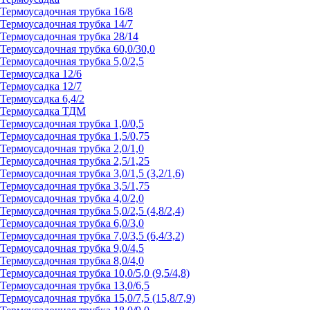
Термоусадочная трубка 16/8
Термоусадочная трубка 14/7
Термоусадочная трубка 28/14
Термоусадочная трубка 60,0/30,0
Термоусадочная трубка 5,0/2,5
Термоусадка 12/6
Термоусадка 12/7
Термоусадка 6,4/2
Термоусадка ТДМ
Термоусадочная трубка 1,0/0,5
Термоусадочная трубка 1,5/0,75
Термоусадочная трубка 2,0/1,0
Термоусадочная трубка 2,5/1,25
Термоусадочная трубка 3,0/1,5 (3,2/1,6)
Термоусадочная трубка 3,5/1,75
Термоусадочная трубка 4,0/2,0
Термоусадочная трубка 5,0/2,5 (4,8/2,4)
Термоусадочная трубка 6,0/3,0
Термоусадочная трубка 7,0/3,5 (6,4/3,2)
Термоусадочная трубка 9,0/4,5
Термоусадочная трубка 8,0/4,0
Термоусадочная трубка 10,0/5,0 (9,5/4,8)
Термоусадочная трубка 13,0/6,5
Термоусадочная трубка 15,0/7,5 (15,8/7,9)