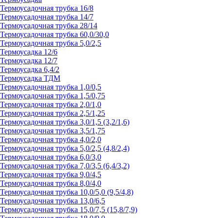
Термоусадочная трубка 16/8
Термоусадочная трубка 14/7
Термоусадочная трубка 28/14
Термоусадочная трубка 60,0/30,0
Термоусадочная трубка 5,0/2,5
Термоусадка 12/6
Термоусадка 12/7
Термоусадка 6,4/2
Термоусадка ТДМ
Термоусадочная трубка 1,0/0,5
Термоусадочная трубка 1,5/0,75
Термоусадочная трубка 2,0/1,0
Термоусадочная трубка 2,5/1,25
Термоусадочная трубка 3,0/1,5 (3,2/1,6)
Термоусадочная трубка 3,5/1,75
Термоусадочная трубка 4,0/2,0
Термоусадочная трубка 5,0/2,5 (4,8/2,4)
Термоусадочная трубка 6,0/3,0
Термоусадочная трубка 7,0/3,5 (6,4/3,2)
Термоусадочная трубка 9,0/4,5
Термоусадочная трубка 8,0/4,0
Термоусадочная трубка 10,0/5,0 (9,5/4,8)
Термоусадочная трубка 13,0/6,5
Термоусадочная трубка 15,0/7,5 (15,8/7,9)