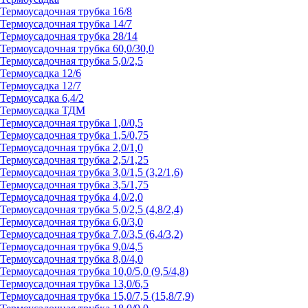
Термоусадочная трубка 16/8
Термоусадочная трубка 14/7
Термоусадочная трубка 28/14
Термоусадочная трубка 60,0/30,0
Термоусадочная трубка 5,0/2,5
Термоусадка 12/6
Термоусадка 12/7
Термоусадка 6,4/2
Термоусадка ТДМ
Термоусадочная трубка 1,0/0,5
Термоусадочная трубка 1,5/0,75
Термоусадочная трубка 2,0/1,0
Термоусадочная трубка 2,5/1,25
Термоусадочная трубка 3,0/1,5 (3,2/1,6)
Термоусадочная трубка 3,5/1,75
Термоусадочная трубка 4,0/2,0
Термоусадочная трубка 5,0/2,5 (4,8/2,4)
Термоусадочная трубка 6,0/3,0
Термоусадочная трубка 7,0/3,5 (6,4/3,2)
Термоусадочная трубка 9,0/4,5
Термоусадочная трубка 8,0/4,0
Термоусадочная трубка 10,0/5,0 (9,5/4,8)
Термоусадочная трубка 13,0/6,5
Термоусадочная трубка 15,0/7,5 (15,8/7,9)