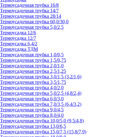
Термоусадочная трубка 16/8
Термоусадочная трубка 14/7
Термоусадочная трубка 28/14
Термоусадочная трубка 60,0/30,0
Термоусадочная трубка 5,0/2,5
Термоусадка 12/6
Термоусадка 12/7
Термоусадка 6,4/2
Термоусадка ТДМ
Термоусадочная трубка 1,0/0,5
Термоусадочная трубка 1,5/0,75
Термоусадочная трубка 2,0/1,0
Термоусадочная трубка 2,5/1,25
Термоусадочная трубка 3,0/1,5 (3,2/1,6)
Термоусадочная трубка 3,5/1,75
Термоусадочная трубка 4,0/2,0
Термоусадочная трубка 5,0/2,5 (4,8/2,4)
Термоусадочная трубка 6,0/3,0
Термоусадочная трубка 7,0/3,5 (6,4/3,2)
Термоусадочная трубка 9,0/4,5
Термоусадочная трубка 8,0/4,0
Термоусадочная трубка 10,0/5,0 (9,5/4,8)
Термоусадочная трубка 13,0/6,5
Термоусадочная трубка 15,0/7,5 (15,8/7,9)