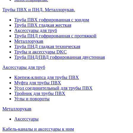
Трубы ПВХ и ПНД. Металлорукав.
Труба ПВХ гофрированная с зондом
Труба ПВХ гладкая жесткая
Аксессуары для труб
Труба ПНД гофрированная с протяжкой
Металлорукав
Труба ПНД гладкая техническая
Трубы и аксессуары DKC
Труба ПНД/ПВД гофрированная двустенная
Аксессуары для труб
Крепеж-клипса для трубы ПВХ
Муфта для трубы ПВХ
Угол соединительный для трубы ПВХ
Тройник для трубы ПВХ
Углы и повороты
Металлорукав
Аксессуары
Кабель-каналы и аксессуары к ним