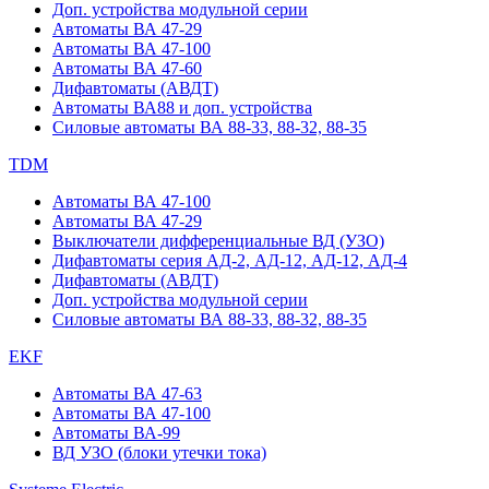
Доп. устройства модульной серии
Автоматы ВА 47-29
Автоматы ВА 47-100
Автоматы ВА 47-60
Дифавтоматы (АВДТ)
Автоматы ВА88 и доп. устройства
Силовые автоматы ВА 88-33, 88-32, 88-35
TDM
Автоматы ВА 47-100
Автоматы ВА 47-29
Выключатели дифференциальные ВД (УЗО)
Дифавтоматы серия АД-2, АД-12, АД-12, АД-4
Дифавтоматы (АВДТ)
Доп. устройства модульной серии
Силовые автоматы ВА 88-33, 88-32, 88-35
EKF
Автоматы ВА 47-63
Автоматы ВА 47-100
Автоматы ВА-99
ВД УЗО (блоки утечки тока)