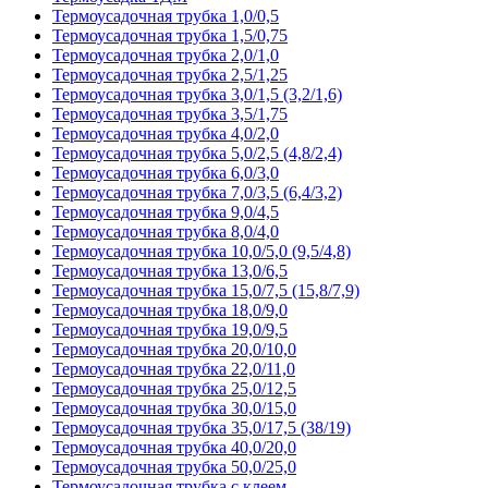
Термоусадочная трубка 1,0/0,5
Термоусадочная трубка 1,5/0,75
Термоусадочная трубка 2,0/1,0
Термоусадочная трубка 2,5/1,25
Термоусадочная трубка 3,0/1,5 (3,2/1,6)
Термоусадочная трубка 3,5/1,75
Термоусадочная трубка 4,0/2,0
Термоусадочная трубка 5,0/2,5 (4,8/2,4)
Термоусадочная трубка 6,0/3,0
Термоусадочная трубка 7,0/3,5 (6,4/3,2)
Термоусадочная трубка 9,0/4,5
Термоусадочная трубка 8,0/4,0
Термоусадочная трубка 10,0/5,0 (9,5/4,8)
Термоусадочная трубка 13,0/6,5
Термоусадочная трубка 15,0/7,5 (15,8/7,9)
Термоусадочная трубка 18,0/9,0
Термоусадочная трубка 19,0/9,5
Термоусадочная трубка 20,0/10,0
Термоусадочная трубка 22,0/11,0
Термоусадочная трубка 25,0/12,5
Термоусадочная трубка 30,0/15,0
Термоусадочная трубка 35,0/17,5 (38/19)
Термоусадочная трубка 40,0/20,0
Термоусадочная трубка 50,0/25,0
Термоусадочная трубка с клеем