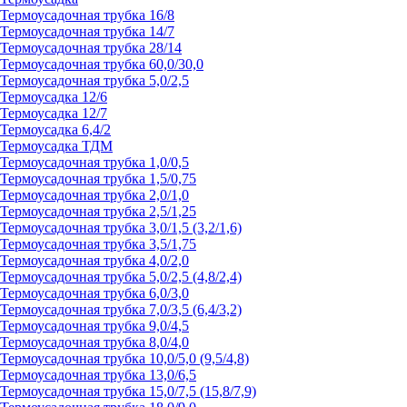
Термоусадочная трубка 16/8
Термоусадочная трубка 14/7
Термоусадочная трубка 28/14
Термоусадочная трубка 60,0/30,0
Термоусадочная трубка 5,0/2,5
Термоусадка 12/6
Термоусадка 12/7
Термоусадка 6,4/2
Термоусадка ТДМ
Термоусадочная трубка 1,0/0,5
Термоусадочная трубка 1,5/0,75
Термоусадочная трубка 2,0/1,0
Термоусадочная трубка 2,5/1,25
Термоусадочная трубка 3,0/1,5 (3,2/1,6)
Термоусадочная трубка 3,5/1,75
Термоусадочная трубка 4,0/2,0
Термоусадочная трубка 5,0/2,5 (4,8/2,4)
Термоусадочная трубка 6,0/3,0
Термоусадочная трубка 7,0/3,5 (6,4/3,2)
Термоусадочная трубка 9,0/4,5
Термоусадочная трубка 8,0/4,0
Термоусадочная трубка 10,0/5,0 (9,5/4,8)
Термоусадочная трубка 13,0/6,5
Термоусадочная трубка 15,0/7,5 (15,8/7,9)