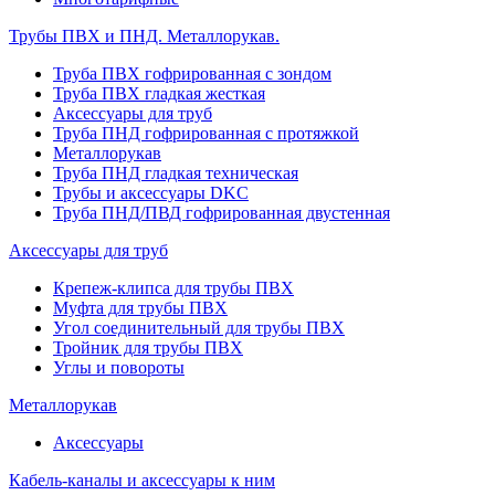
Трубы ПВХ и ПНД. Металлорукав.
Труба ПВХ гофрированная с зондом
Труба ПВХ гладкая жесткая
Аксессуары для труб
Труба ПНД гофрированная с протяжкой
Металлорукав
Труба ПНД гладкая техническая
Трубы и аксессуары DKC
Труба ПНД/ПВД гофрированная двустенная
Аксессуары для труб
Крепеж-клипса для трубы ПВХ
Муфта для трубы ПВХ
Угол соединительный для трубы ПВХ
Тройник для трубы ПВХ
Углы и повороты
Металлорукав
Аксессуары
Кабель-каналы и аксессуары к ним