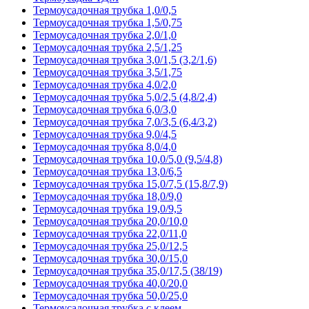
Термоусадочная трубка 1,0/0,5
Термоусадочная трубка 1,5/0,75
Термоусадочная трубка 2,0/1,0
Термоусадочная трубка 2,5/1,25
Термоусадочная трубка 3,0/1,5 (3,2/1,6)
Термоусадочная трубка 3,5/1,75
Термоусадочная трубка 4,0/2,0
Термоусадочная трубка 5,0/2,5 (4,8/2,4)
Термоусадочная трубка 6,0/3,0
Термоусадочная трубка 7,0/3,5 (6,4/3,2)
Термоусадочная трубка 9,0/4,5
Термоусадочная трубка 8,0/4,0
Термоусадочная трубка 10,0/5,0 (9,5/4,8)
Термоусадочная трубка 13,0/6,5
Термоусадочная трубка 15,0/7,5 (15,8/7,9)
Термоусадочная трубка 18,0/9,0
Термоусадочная трубка 19,0/9,5
Термоусадочная трубка 20,0/10,0
Термоусадочная трубка 22,0/11,0
Термоусадочная трубка 25,0/12,5
Термоусадочная трубка 30,0/15,0
Термоусадочная трубка 35,0/17,5 (38/19)
Термоусадочная трубка 40,0/20,0
Термоусадочная трубка 50,0/25,0
Термоусадочная трубка с клеем