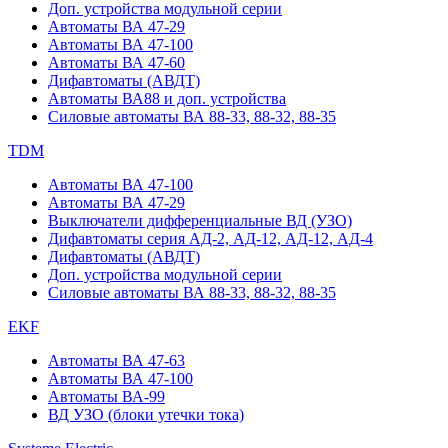
Доп. устройства модульной серии
Автоматы ВА 47-29
Автоматы ВА 47-100
Автоматы ВА 47-60
Дифавтоматы (АВДТ)
Автоматы ВА88 и доп. устройства
Силовые автоматы ВА 88-33, 88-32, 88-35
TDM
Автоматы ВА 47-100
Автоматы ВА 47-29
Выключатели дифференциальные ВД (УЗО)
Дифавтоматы серия АД-2, АД-12, АД-12, АД-4
Дифавтоматы (АВДТ)
Доп. устройства модульной серии
Силовые автоматы ВА 88-33, 88-32, 88-35
EKF
Автоматы ВА 47-63
Автоматы ВА 47-100
Автоматы ВА-99
ВД УЗО (блоки утечки тока)