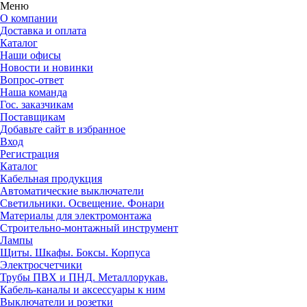
Меню
О компании
Доставка и оплата
Каталог
Наши офисы
Новости и новинки
Вопрос-ответ
Наша команда
Гос. заказчикам
Поставщикам
Добавьте сайт в избранное
Вход
Регистрация
Каталог
Кабельная продукция
Автоматические выключатели
Светильники. Освещение. Фонари
Материалы для электромонтажа
Строительно-монтажный инструмент
Лампы
Щиты. Шкафы. Боксы. Корпуса
Электросчетчики
Трубы ПВХ и ПНД. Металлорукав.
Кабель-каналы и аксессуары к ним
Выключатели и розетки