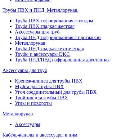
Трубы ПВХ и ПНД. Металлорукав.
Труба ПВХ гофрированная с зондом
Труба ПВХ гладкая жесткая
Аксессуары для труб
Труба ПНД гофрированная с протяжкой
Металлорукав
Труба ПНД гладкая техническая
Трубы и аксессуары DKC
Труба ПНД/ПВД гофрированная двустенная
Аксессуары для труб
Крепеж-клипса для трубы ПВХ
Муфта для трубы ПВХ
Угол соединительный для трубы ПВХ
Тройник для трубы ПВХ
Углы и повороты
Металлорукав
Аксессуары
Кабель-каналы и аксессуары к ним