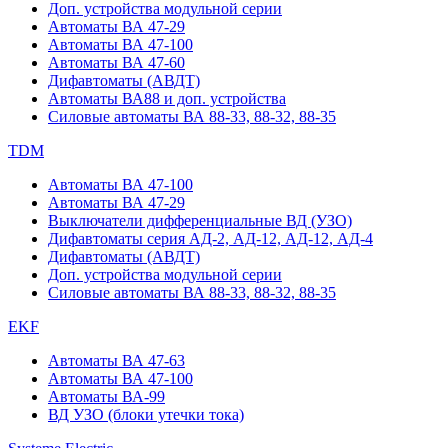
Доп. устройства модульной серии
Автоматы ВА 47-29
Автоматы ВА 47-100
Автоматы ВА 47-60
Дифавтоматы (АВДТ)
Автоматы ВА88 и доп. устройства
Силовые автоматы ВА 88-33, 88-32, 88-35
TDM
Автоматы ВА 47-100
Автоматы ВА 47-29
Выключатели дифференциальные ВД (УЗО)
Дифавтоматы серия АД-2, АД-12, АД-12, АД-4
Дифавтоматы (АВДТ)
Доп. устройства модульной серии
Силовые автоматы ВА 88-33, 88-32, 88-35
EKF
Автоматы ВА 47-63
Автоматы ВА 47-100
Автоматы ВА-99
ВД УЗО (блоки утечки тока)