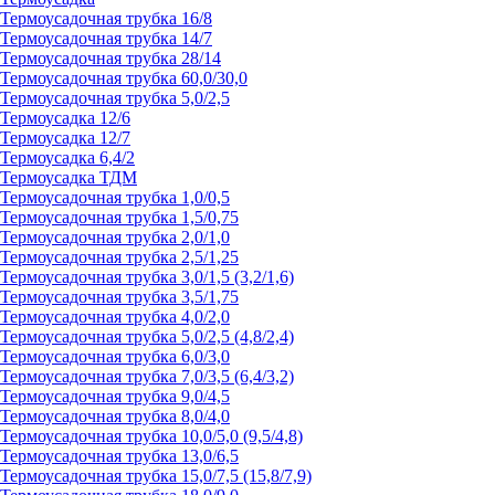
Термоусадочная трубка 16/8
Термоусадочная трубка 14/7
Термоусадочная трубка 28/14
Термоусадочная трубка 60,0/30,0
Термоусадочная трубка 5,0/2,5
Термоусадка 12/6
Термоусадка 12/7
Термоусадка 6,4/2
Термоусадка ТДМ
Термоусадочная трубка 1,0/0,5
Термоусадочная трубка 1,5/0,75
Термоусадочная трубка 2,0/1,0
Термоусадочная трубка 2,5/1,25
Термоусадочная трубка 3,0/1,5 (3,2/1,6)
Термоусадочная трубка 3,5/1,75
Термоусадочная трубка 4,0/2,0
Термоусадочная трубка 5,0/2,5 (4,8/2,4)
Термоусадочная трубка 6,0/3,0
Термоусадочная трубка 7,0/3,5 (6,4/3,2)
Термоусадочная трубка 9,0/4,5
Термоусадочная трубка 8,0/4,0
Термоусадочная трубка 10,0/5,0 (9,5/4,8)
Термоусадочная трубка 13,0/6,5
Термоусадочная трубка 15,0/7,5 (15,8/7,9)