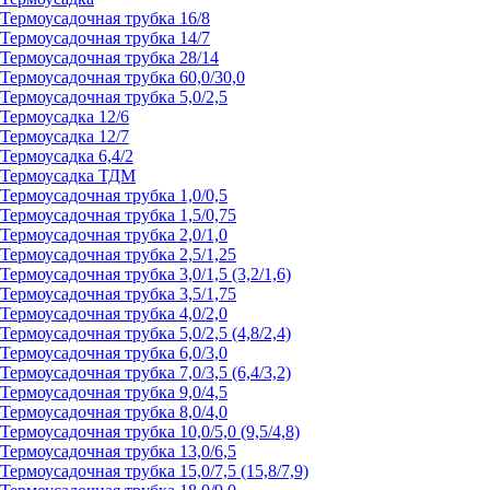
Термоусадочная трубка 16/8
Термоусадочная трубка 14/7
Термоусадочная трубка 28/14
Термоусадочная трубка 60,0/30,0
Термоусадочная трубка 5,0/2,5
Термоусадка 12/6
Термоусадка 12/7
Термоусадка 6,4/2
Термоусадка ТДМ
Термоусадочная трубка 1,0/0,5
Термоусадочная трубка 1,5/0,75
Термоусадочная трубка 2,0/1,0
Термоусадочная трубка 2,5/1,25
Термоусадочная трубка 3,0/1,5 (3,2/1,6)
Термоусадочная трубка 3,5/1,75
Термоусадочная трубка 4,0/2,0
Термоусадочная трубка 5,0/2,5 (4,8/2,4)
Термоусадочная трубка 6,0/3,0
Термоусадочная трубка 7,0/3,5 (6,4/3,2)
Термоусадочная трубка 9,0/4,5
Термоусадочная трубка 8,0/4,0
Термоусадочная трубка 10,0/5,0 (9,5/4,8)
Термоусадочная трубка 13,0/6,5
Термоусадочная трубка 15,0/7,5 (15,8/7,9)