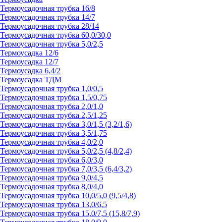
Термоусадочная трубка 16/8
Термоусадочная трубка 14/7
Термоусадочная трубка 28/14
Термоусадочная трубка 60,0/30,0
Термоусадочная трубка 5,0/2,5
Термоусадка 12/6
Термоусадка 12/7
Термоусадка 6,4/2
Термоусадка ТДМ
Термоусадочная трубка 1,0/0,5
Термоусадочная трубка 1,5/0,75
Термоусадочная трубка 2,0/1,0
Термоусадочная трубка 2,5/1,25
Термоусадочная трубка 3,0/1,5 (3,2/1,6)
Термоусадочная трубка 3,5/1,75
Термоусадочная трубка 4,0/2,0
Термоусадочная трубка 5,0/2,5 (4,8/2,4)
Термоусадочная трубка 6,0/3,0
Термоусадочная трубка 7,0/3,5 (6,4/3,2)
Термоусадочная трубка 9,0/4,5
Термоусадочная трубка 8,0/4,0
Термоусадочная трубка 10,0/5,0 (9,5/4,8)
Термоусадочная трубка 13,0/6,5
Термоусадочная трубка 15,0/7,5 (15,8/7,9)