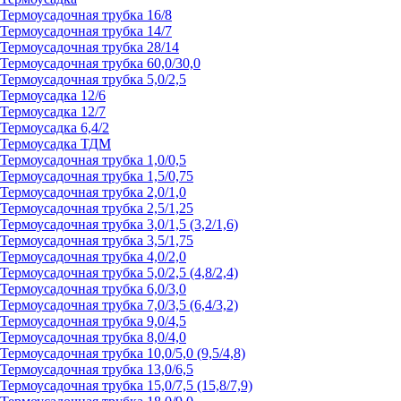
Термоусадочная трубка 16/8
Термоусадочная трубка 14/7
Термоусадочная трубка 28/14
Термоусадочная трубка 60,0/30,0
Термоусадочная трубка 5,0/2,5
Термоусадка 12/6
Термоусадка 12/7
Термоусадка 6,4/2
Термоусадка ТДМ
Термоусадочная трубка 1,0/0,5
Термоусадочная трубка 1,5/0,75
Термоусадочная трубка 2,0/1,0
Термоусадочная трубка 2,5/1,25
Термоусадочная трубка 3,0/1,5 (3,2/1,6)
Термоусадочная трубка 3,5/1,75
Термоусадочная трубка 4,0/2,0
Термоусадочная трубка 5,0/2,5 (4,8/2,4)
Термоусадочная трубка 6,0/3,0
Термоусадочная трубка 7,0/3,5 (6,4/3,2)
Термоусадочная трубка 9,0/4,5
Термоусадочная трубка 8,0/4,0
Термоусадочная трубка 10,0/5,0 (9,5/4,8)
Термоусадочная трубка 13,0/6,5
Термоусадочная трубка 15,0/7,5 (15,8/7,9)