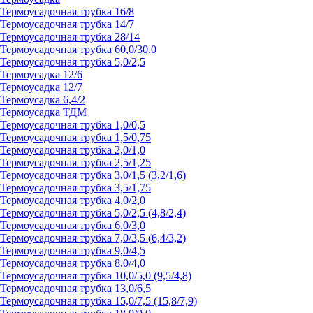
Термоусадочная трубка 16/8
Термоусадочная трубка 14/7
Термоусадочная трубка 28/14
Термоусадочная трубка 60,0/30,0
Термоусадочная трубка 5,0/2,5
Термоусадка 12/6
Термоусадка 12/7
Термоусадка 6,4/2
Термоусадка ТДМ
Термоусадочная трубка 1,0/0,5
Термоусадочная трубка 1,5/0,75
Термоусадочная трубка 2,0/1,0
Термоусадочная трубка 2,5/1,25
Термоусадочная трубка 3,0/1,5 (3,2/1,6)
Термоусадочная трубка 3,5/1,75
Термоусадочная трубка 4,0/2,0
Термоусадочная трубка 5,0/2,5 (4,8/2,4)
Термоусадочная трубка 6,0/3,0
Термоусадочная трубка 7,0/3,5 (6,4/3,2)
Термоусадочная трубка 9,0/4,5
Термоусадочная трубка 8,0/4,0
Термоусадочная трубка 10,0/5,0 (9,5/4,8)
Термоусадочная трубка 13,0/6,5
Термоусадочная трубка 15,0/7,5 (15,8/7,9)