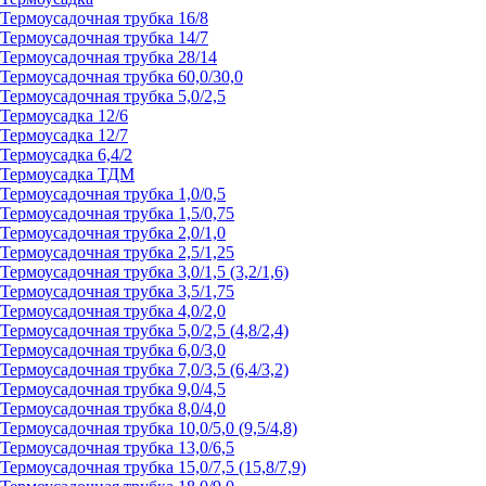
Термоусадочная трубка 16/8
Термоусадочная трубка 14/7
Термоусадочная трубка 28/14
Термоусадочная трубка 60,0/30,0
Термоусадочная трубка 5,0/2,5
Термоусадка 12/6
Термоусадка 12/7
Термоусадка 6,4/2
Термоусадка ТДМ
Термоусадочная трубка 1,0/0,5
Термоусадочная трубка 1,5/0,75
Термоусадочная трубка 2,0/1,0
Термоусадочная трубка 2,5/1,25
Термоусадочная трубка 3,0/1,5 (3,2/1,6)
Термоусадочная трубка 3,5/1,75
Термоусадочная трубка 4,0/2,0
Термоусадочная трубка 5,0/2,5 (4,8/2,4)
Термоусадочная трубка 6,0/3,0
Термоусадочная трубка 7,0/3,5 (6,4/3,2)
Термоусадочная трубка 9,0/4,5
Термоусадочная трубка 8,0/4,0
Термоусадочная трубка 10,0/5,0 (9,5/4,8)
Термоусадочная трубка 13,0/6,5
Термоусадочная трубка 15,0/7,5 (15,8/7,9)