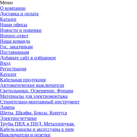
Меню
О компании
Доставка и оплата
Каталог
Наши офисы
Новости и новинки
Вопрос-ответ
Наша команда
Гос. заказчикам
Поставщикам
Добавьте сайт в избранное
Вход
Регистрация
Каталог
Кабельная продукция
Автоматические выключатели
Светильники. Освещение. Фонари
Материалы для электромонтажа
Строительно-монтажный инструмент
Лампы
Щиты. Шкафы. Боксы. Корпуса
Электросчетчики
Трубы ПВХ и ПНД. Металлорукав.
Кабель-каналы и аксессуары к ним
Выключатели и розетки