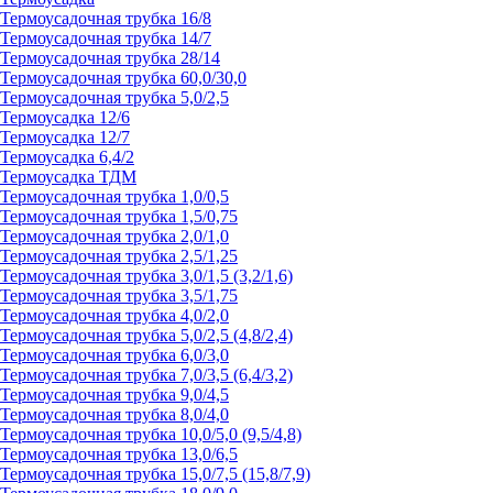
Термоусадочная трубка 16/8
Термоусадочная трубка 14/7
Термоусадочная трубка 28/14
Термоусадочная трубка 60,0/30,0
Термоусадочная трубка 5,0/2,5
Термоусадка 12/6
Термоусадка 12/7
Термоусадка 6,4/2
Термоусадка ТДМ
Термоусадочная трубка 1,0/0,5
Термоусадочная трубка 1,5/0,75
Термоусадочная трубка 2,0/1,0
Термоусадочная трубка 2,5/1,25
Термоусадочная трубка 3,0/1,5 (3,2/1,6)
Термоусадочная трубка 3,5/1,75
Термоусадочная трубка 4,0/2,0
Термоусадочная трубка 5,0/2,5 (4,8/2,4)
Термоусадочная трубка 6,0/3,0
Термоусадочная трубка 7,0/3,5 (6,4/3,2)
Термоусадочная трубка 9,0/4,5
Термоусадочная трубка 8,0/4,0
Термоусадочная трубка 10,0/5,0 (9,5/4,8)
Термоусадочная трубка 13,0/6,5
Термоусадочная трубка 15,0/7,5 (15,8/7,9)