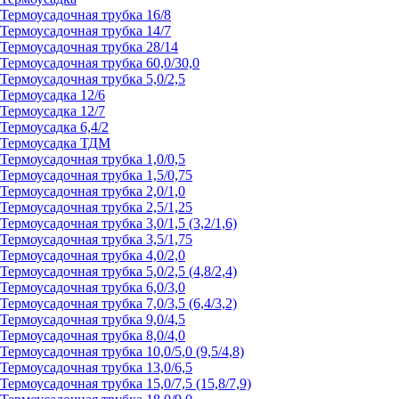
Термоусадочная трубка 16/8
Термоусадочная трубка 14/7
Термоусадочная трубка 28/14
Термоусадочная трубка 60,0/30,0
Термоусадочная трубка 5,0/2,5
Термоусадка 12/6
Термоусадка 12/7
Термоусадка 6,4/2
Термоусадка ТДМ
Термоусадочная трубка 1,0/0,5
Термоусадочная трубка 1,5/0,75
Термоусадочная трубка 2,0/1,0
Термоусадочная трубка 2,5/1,25
Термоусадочная трубка 3,0/1,5 (3,2/1,6)
Термоусадочная трубка 3,5/1,75
Термоусадочная трубка 4,0/2,0
Термоусадочная трубка 5,0/2,5 (4,8/2,4)
Термоусадочная трубка 6,0/3,0
Термоусадочная трубка 7,0/3,5 (6,4/3,2)
Термоусадочная трубка 9,0/4,5
Термоусадочная трубка 8,0/4,0
Термоусадочная трубка 10,0/5,0 (9,5/4,8)
Термоусадочная трубка 13,0/6,5
Термоусадочная трубка 15,0/7,5 (15,8/7,9)