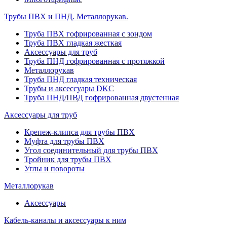
Трубы ПВХ и ПНД. Металлорукав.
Труба ПВХ гофрированная с зондом
Труба ПВХ гладкая жесткая
Аксессуары для труб
Труба ПНД гофрированная с протяжкой
Металлорукав
Труба ПНД гладкая техническая
Трубы и аксессуары DKC
Труба ПНД/ПВД гофрированная двустенная
Аксессуары для труб
Крепеж-клипса для трубы ПВХ
Муфта для трубы ПВХ
Угол соединительный для трубы ПВХ
Тройник для трубы ПВХ
Углы и повороты
Металлорукав
Аксессуары
Кабель-каналы и аксессуары к ним