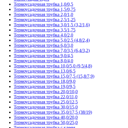
Термоусадочная трубка 1,0/0,5
Термоусадочная трубка 1,5/0,75
Термоусадочная трубка 2,0/1,0
Термоусадочная трубка 2,5/1,25
Термоусадочная трубка 3,0/1,5 (3,2/1,6)
Термоусадочная трубка 3,5/1,75
Термоусадочная трубка 4,0/2,0
Термоусадочная трубка 5,0/2,5 (4,8/2,4)
Термоусадочная трубка 6,0/3,0
Термоусадочная трубка 7,0/3,5 (6,4/3,2)
Термоусадочная трубка 9,0/4,5
Термоусадочная трубка 8,0/4,0
Термоусадочная трубка 10,0/5,0 (9,5/4,8)
Термоусадочная трубка 13,0/6,5
Термоусадочная трубка 15,0/7,5 (15,8/7,9)
Термоусадочная трубка 18,0/9,0
Термоусадочная трубка 19,0/9,5
Термоусадочная трубка 20,0/10,0
Термоусадочная трубка 22,0/11,0
Термоусадочная трубка 25,0/12,5
Термоусадочная трубка 30,0/15,0
Термоусадочная трубка 35,0/17,5 (38/19)
Термоусадочная трубка 40,0/20,0
Термоусадочная трубка 50,0/25,0
Термоусадочная трубка с клеем