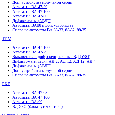
Доп. устройства модульной серии
Автоматы ВА 47-29
Автоматы ВА 47-100
Автоматы ВА 47-60
Дифавтоматы (АВДТ)
Автоматы ВА88 и доп. устройства
Силовые автоматы ВА 88-33, 88-32, 88-35
TDM
Автоматы ВА 47-100
Автоматы ВА 47-29
Выключатели дифференциальные ВД (УЗО)
Дифавтоматы серия АД-2, АД-12, АД-12, АД-4
Дифавтоматы (АВДТ)
Доп. устройства модульной серии
Силовые автоматы ВА 88-33, 88-32, 88-35
EKF
Автоматы ВА 47-63
Автоматы ВА 47-100
Автоматы ВА-99
ВД УЗО (блоки утечки тока)