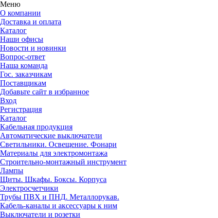
Меню
О компании
Доставка и оплата
Каталог
Наши офисы
Новости и новинки
Вопрос-ответ
Наша команда
Гос. заказчикам
Поставщикам
Добавьте сайт в избранное
Вход
Регистрация
Каталог
Кабельная продукция
Автоматические выключатели
Светильники. Освещение. Фонари
Материалы для электромонтажа
Строительно-монтажный инструмент
Лампы
Щиты. Шкафы. Боксы. Корпуса
Электросчетчики
Трубы ПВХ и ПНД. Металлорукав.
Кабель-каналы и аксессуары к ним
Выключатели и розетки