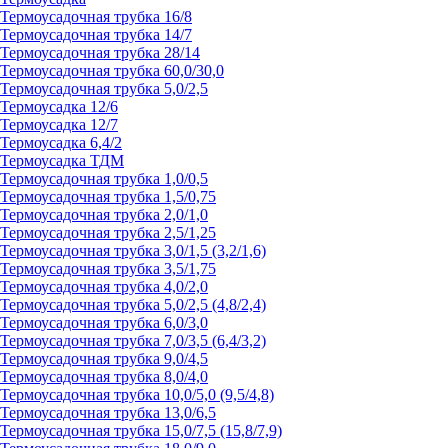
Термоусадочная трубка 16/8
Термоусадочная трубка 14/7
Термоусадочная трубка 28/14
Термоусадочная трубка 60,0/30,0
Термоусадочная трубка 5,0/2,5
Термоусадка 12/6
Термоусадка 12/7
Термоусадка 6,4/2
Термоусадка ТДМ
Термоусадочная трубка 1,0/0,5
Термоусадочная трубка 1,5/0,75
Термоусадочная трубка 2,0/1,0
Термоусадочная трубка 2,5/1,25
Термоусадочная трубка 3,0/1,5 (3,2/1,6)
Термоусадочная трубка 3,5/1,75
Термоусадочная трубка 4,0/2,0
Термоусадочная трубка 5,0/2,5 (4,8/2,4)
Термоусадочная трубка 6,0/3,0
Термоусадочная трубка 7,0/3,5 (6,4/3,2)
Термоусадочная трубка 9,0/4,5
Термоусадочная трубка 8,0/4,0
Термоусадочная трубка 10,0/5,0 (9,5/4,8)
Термоусадочная трубка 13,0/6,5
Термоусадочная трубка 15,0/7,5 (15,8/7,9)