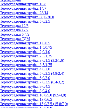
Термоусадочная трубка 16/8
Термоусадочная трубка 14/7
Термоусадочная трубка 28/14
Термоусадочная трубка 60,0/30,0
Термоусадочная трубка 5,0/2,5
Термоусадка 12/6
Термоусадка 12/7
Термоусадка 6,4/2
Термоусадка ТДМ
Термоусадочная трубка 1,0/0,5
Термоусадочная трубка 1,5/0,75
Термоусадочная трубка 2,0/1,0
Термоусадочная трубка 2,5/1,25
Термоусадочная трубка 3,0/1,5 (3,2/1,6)
Термоусадочная трубка 3,5/1,75
Термоусадочная трубка 4,0/2,0
Термоусадочная трубка 5,0/2,5 (4,8/2,4)
Термоусадочная трубка 6,0/3,0
Термоусадочная трубка 7,0/3,5 (6,4/3,2)
Термоусадочная трубка 9,0/4,5
Термоусадочная трубка 8,0/4,0
Термоусадочная трубка 10,0/5,0 (9,5/4,8)
Термоусадочная трубка 13,0/6,5
Термоусадочная трубка 15,0/7,5 (15,8/7,9)