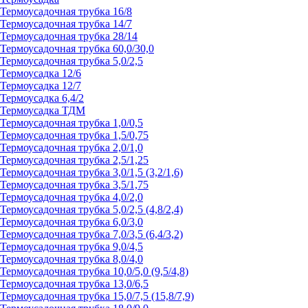
Термоусадочная трубка 16/8
Термоусадочная трубка 14/7
Термоусадочная трубка 28/14
Термоусадочная трубка 60,0/30,0
Термоусадочная трубка 5,0/2,5
Термоусадка 12/6
Термоусадка 12/7
Термоусадка 6,4/2
Термоусадка ТДМ
Термоусадочная трубка 1,0/0,5
Термоусадочная трубка 1,5/0,75
Термоусадочная трубка 2,0/1,0
Термоусадочная трубка 2,5/1,25
Термоусадочная трубка 3,0/1,5 (3,2/1,6)
Термоусадочная трубка 3,5/1,75
Термоусадочная трубка 4,0/2,0
Термоусадочная трубка 5,0/2,5 (4,8/2,4)
Термоусадочная трубка 6,0/3,0
Термоусадочная трубка 7,0/3,5 (6,4/3,2)
Термоусадочная трубка 9,0/4,5
Термоусадочная трубка 8,0/4,0
Термоусадочная трубка 10,0/5,0 (9,5/4,8)
Термоусадочная трубка 13,0/6,5
Термоусадочная трубка 15,0/7,5 (15,8/7,9)