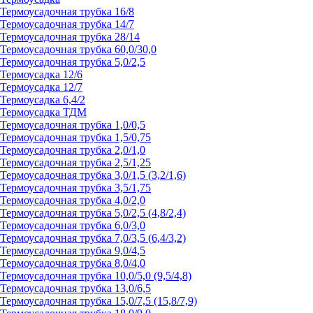
Термоусадочная трубка 16/8
Термоусадочная трубка 14/7
Термоусадочная трубка 28/14
Термоусадочная трубка 60,0/30,0
Термоусадочная трубка 5,0/2,5
Термоусадка 12/6
Термоусадка 12/7
Термоусадка 6,4/2
Термоусадка ТДМ
Термоусадочная трубка 1,0/0,5
Термоусадочная трубка 1,5/0,75
Термоусадочная трубка 2,0/1,0
Термоусадочная трубка 2,5/1,25
Термоусадочная трубка 3,0/1,5 (3,2/1,6)
Термоусадочная трубка 3,5/1,75
Термоусадочная трубка 4,0/2,0
Термоусадочная трубка 5,0/2,5 (4,8/2,4)
Термоусадочная трубка 6,0/3,0
Термоусадочная трубка 7,0/3,5 (6,4/3,2)
Термоусадочная трубка 9,0/4,5
Термоусадочная трубка 8,0/4,0
Термоусадочная трубка 10,0/5,0 (9,5/4,8)
Термоусадочная трубка 13,0/6,5
Термоусадочная трубка 15,0/7,5 (15,8/7,9)