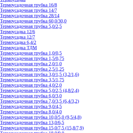
Термоусадочная трубка 16/8
Термоусадочная трубка 14/7
Термоусадочная трубка 28/14
Термоусадочная трубка 60,0/30,0
Термоусадочная трубка 5,0/2,5
Термоусадка 12/6
Термоусадка 12/7
Термоусадка 6,4/2
Термоусадка ТДМ
Термоусадочная трубка 1,0/0,5
Термоусадочная трубка 1,5/0,75
Термоусадочная трубка 2,0/1,0
Термоусадочная трубка 2,5/1,25
Термоусадочная трубка 3,0/1,5 (3,2/1,6)
Термоусадочная трубка 3,5/1,75
Термоусадочная трубка 4,0/2,0
Термоусадочная трубка 5,0/2,5 (4,8/2,4)
Термоусадочная трубка 6,0/3,0
Термоусадочная трубка 7,0/3,5 (6,4/3,2)
Термоусадочная трубка 9,0/4,5
Термоусадочная трубка 8,0/4,0
Термоусадочная трубка 10,0/5,0 (9,5/4,8)
Термоусадочная трубка 13,0/6,5
Термоусадочная трубка 15,0/7,5 (15,8/7,9)