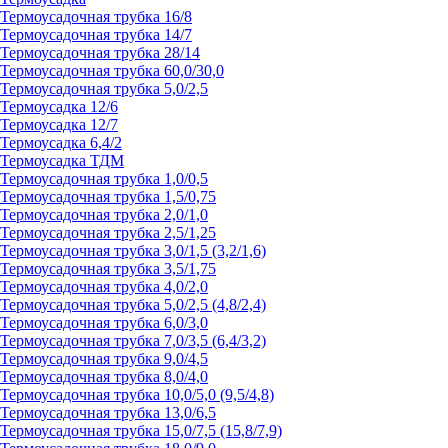
Термоусадочная трубка 16/8
Термоусадочная трубка 14/7
Термоусадочная трубка 28/14
Термоусадочная трубка 60,0/30,0
Термоусадочная трубка 5,0/2,5
Термоусадка 12/6
Термоусадка 12/7
Термоусадка 6,4/2
Термоусадка ТДМ
Термоусадочная трубка 1,0/0,5
Термоусадочная трубка 1,5/0,75
Термоусадочная трубка 2,0/1,0
Термоусадочная трубка 2,5/1,25
Термоусадочная трубка 3,0/1,5 (3,2/1,6)
Термоусадочная трубка 3,5/1,75
Термоусадочная трубка 4,0/2,0
Термоусадочная трубка 5,0/2,5 (4,8/2,4)
Термоусадочная трубка 6,0/3,0
Термоусадочная трубка 7,0/3,5 (6,4/3,2)
Термоусадочная трубка 9,0/4,5
Термоусадочная трубка 8,0/4,0
Термоусадочная трубка 10,0/5,0 (9,5/4,8)
Термоусадочная трубка 13,0/6,5
Термоусадочная трубка 15,0/7,5 (15,8/7,9)