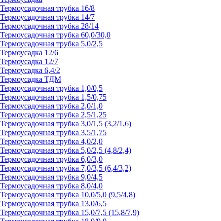
Термоусадочная трубка 16/8
Термоусадочная трубка 14/7
Термоусадочная трубка 28/14
Термоусадочная трубка 60,0/30,0
Термоусадочная трубка 5,0/2,5
Термоусадка 12/6
Термоусадка 12/7
Термоусадка 6,4/2
Термоусадка ТДМ
Термоусадочная трубка 1,0/0,5
Термоусадочная трубка 1,5/0,75
Термоусадочная трубка 2,0/1,0
Термоусадочная трубка 2,5/1,25
Термоусадочная трубка 3,0/1,5 (3,2/1,6)
Термоусадочная трубка 3,5/1,75
Термоусадочная трубка 4,0/2,0
Термоусадочная трубка 5,0/2,5 (4,8/2,4)
Термоусадочная трубка 6,0/3,0
Термоусадочная трубка 7,0/3,5 (6,4/3,2)
Термоусадочная трубка 9,0/4,5
Термоусадочная трубка 8,0/4,0
Термоусадочная трубка 10,0/5,0 (9,5/4,8)
Термоусадочная трубка 13,0/6,5
Термоусадочная трубка 15,0/7,5 (15,8/7,9)