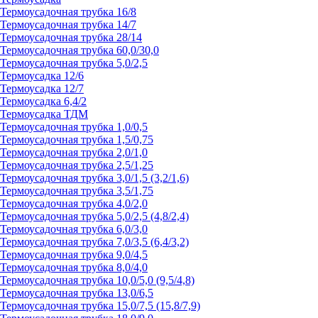
Термоусадочная трубка 16/8
Термоусадочная трубка 14/7
Термоусадочная трубка 28/14
Термоусадочная трубка 60,0/30,0
Термоусадочная трубка 5,0/2,5
Термоусадка 12/6
Термоусадка 12/7
Термоусадка 6,4/2
Термоусадка ТДМ
Термоусадочная трубка 1,0/0,5
Термоусадочная трубка 1,5/0,75
Термоусадочная трубка 2,0/1,0
Термоусадочная трубка 2,5/1,25
Термоусадочная трубка 3,0/1,5 (3,2/1,6)
Термоусадочная трубка 3,5/1,75
Термоусадочная трубка 4,0/2,0
Термоусадочная трубка 5,0/2,5 (4,8/2,4)
Термоусадочная трубка 6,0/3,0
Термоусадочная трубка 7,0/3,5 (6,4/3,2)
Термоусадочная трубка 9,0/4,5
Термоусадочная трубка 8,0/4,0
Термоусадочная трубка 10,0/5,0 (9,5/4,8)
Термоусадочная трубка 13,0/6,5
Термоусадочная трубка 15,0/7,5 (15,8/7,9)