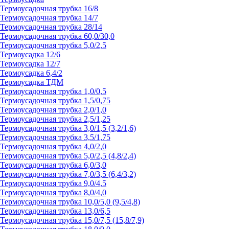
Термоусадочная трубка 16/8
Термоусадочная трубка 14/7
Термоусадочная трубка 28/14
Термоусадочная трубка 60,0/30,0
Термоусадочная трубка 5,0/2,5
Термоусадка 12/6
Термоусадка 12/7
Термоусадка 6,4/2
Термоусадка ТДМ
Термоусадочная трубка 1,0/0,5
Термоусадочная трубка 1,5/0,75
Термоусадочная трубка 2,0/1,0
Термоусадочная трубка 2,5/1,25
Термоусадочная трубка 3,0/1,5 (3,2/1,6)
Термоусадочная трубка 3,5/1,75
Термоусадочная трубка 4,0/2,0
Термоусадочная трубка 5,0/2,5 (4,8/2,4)
Термоусадочная трубка 6,0/3,0
Термоусадочная трубка 7,0/3,5 (6,4/3,2)
Термоусадочная трубка 9,0/4,5
Термоусадочная трубка 8,0/4,0
Термоусадочная трубка 10,0/5,0 (9,5/4,8)
Термоусадочная трубка 13,0/6,5
Термоусадочная трубка 15,0/7,5 (15,8/7,9)