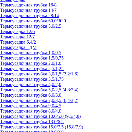
Термоусадочная трубка 16/8
Термоусадочная трубка 14/7
Термоусадочная трубка 28/14
Термоусадочная трубка 60,0/30,0
Термоусадочная трубка 5,0/2,5
Термоусадка 12/6
Термоусадка 12/7
Термоусадка 6,4/2
Термоусадка ТДМ
Термоусадочная трубка 1,0/0,5
Термоусадочная трубка 1,5/0,75
Термоусадочная трубка 2,0/1,0
Термоусадочная трубка 2,5/1,25
Термоусадочная трубка 3,0/1,5 (3,2/1,6)
Термоусадочная трубка 3,5/1,75
Термоусадочная трубка 4,0/2,0
Термоусадочная трубка 5,0/2,5 (4,8/2,4)
Термоусадочная трубка 6,0/3,0
Термоусадочная трубка 7,0/3,5 (6,4/3,2)
Термоусадочная трубка 9,0/4,5
Термоусадочная трубка 8,0/4,0
Термоусадочная трубка 10,0/5,0 (9,5/4,8)
Термоусадочная трубка 13,0/6,5
Термоусадочная трубка 15,0/7,5 (15,8/7,9)