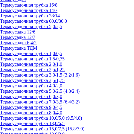
Термоусадочная трубка 16/8
Термоусадочная трубка 14/7
Термоусадочная трубка 28/14
Термоусадочная трубка 60,0/30,0
Термоусадочная трубка 5,0/2,5
Термоусадка 12/6
Термоусадка 12/7
Термоусадка 6,4/2
Термоусадка ТДМ
Термоусадочная трубка 1,0/0,5
Термоусадочная трубка 1,5/0,75
Термоусадочная трубка 2,0/1,0
Термоусадочная трубка 2,5/1,25
Термоусадочная трубка 3,0/1,5 (3,2/1,6)
Термоусадочная трубка 3,5/1,75
Термоусадочная трубка 4,0/2,0
Термоусадочная трубка 5,0/2,5 (4,8/2,4)
Термоусадочная трубка 6,0/3,0
Термоусадочная трубка 7,0/3,5 (6,4/3,2)
Термоусадочная трубка 9,0/4,5
Термоусадочная трубка 8,0/4,0
Термоусадочная трубка 10,0/5,0 (9,5/4,8)
Термоусадочная трубка 13,0/6,5
Термоусадочная трубка 15,0/7,5 (15,8/7,9)