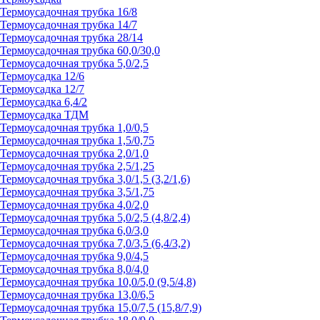
Термоусадочная трубка 16/8
Термоусадочная трубка 14/7
Термоусадочная трубка 28/14
Термоусадочная трубка 60,0/30,0
Термоусадочная трубка 5,0/2,5
Термоусадка 12/6
Термоусадка 12/7
Термоусадка 6,4/2
Термоусадка ТДМ
Термоусадочная трубка 1,0/0,5
Термоусадочная трубка 1,5/0,75
Термоусадочная трубка 2,0/1,0
Термоусадочная трубка 2,5/1,25
Термоусадочная трубка 3,0/1,5 (3,2/1,6)
Термоусадочная трубка 3,5/1,75
Термоусадочная трубка 4,0/2,0
Термоусадочная трубка 5,0/2,5 (4,8/2,4)
Термоусадочная трубка 6,0/3,0
Термоусадочная трубка 7,0/3,5 (6,4/3,2)
Термоусадочная трубка 9,0/4,5
Термоусадочная трубка 8,0/4,0
Термоусадочная трубка 10,0/5,0 (9,5/4,8)
Термоусадочная трубка 13,0/6,5
Термоусадочная трубка 15,0/7,5 (15,8/7,9)