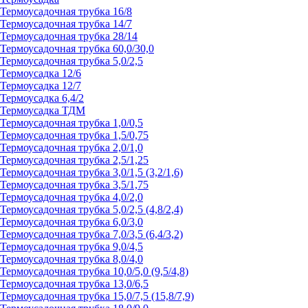
Термоусадочная трубка 16/8
Термоусадочная трубка 14/7
Термоусадочная трубка 28/14
Термоусадочная трубка 60,0/30,0
Термоусадочная трубка 5,0/2,5
Термоусадка 12/6
Термоусадка 12/7
Термоусадка 6,4/2
Термоусадка ТДМ
Термоусадочная трубка 1,0/0,5
Термоусадочная трубка 1,5/0,75
Термоусадочная трубка 2,0/1,0
Термоусадочная трубка 2,5/1,25
Термоусадочная трубка 3,0/1,5 (3,2/1,6)
Термоусадочная трубка 3,5/1,75
Термоусадочная трубка 4,0/2,0
Термоусадочная трубка 5,0/2,5 (4,8/2,4)
Термоусадочная трубка 6,0/3,0
Термоусадочная трубка 7,0/3,5 (6,4/3,2)
Термоусадочная трубка 9,0/4,5
Термоусадочная трубка 8,0/4,0
Термоусадочная трубка 10,0/5,0 (9,5/4,8)
Термоусадочная трубка 13,0/6,5
Термоусадочная трубка 15,0/7,5 (15,8/7,9)