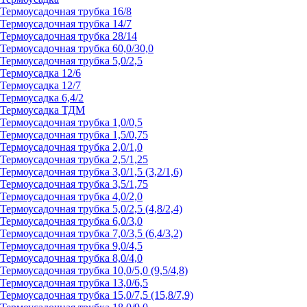
Термоусадочная трубка 16/8
Термоусадочная трубка 14/7
Термоусадочная трубка 28/14
Термоусадочная трубка 60,0/30,0
Термоусадочная трубка 5,0/2,5
Термоусадка 12/6
Термоусадка 12/7
Термоусадка 6,4/2
Термоусадка ТДМ
Термоусадочная трубка 1,0/0,5
Термоусадочная трубка 1,5/0,75
Термоусадочная трубка 2,0/1,0
Термоусадочная трубка 2,5/1,25
Термоусадочная трубка 3,0/1,5 (3,2/1,6)
Термоусадочная трубка 3,5/1,75
Термоусадочная трубка 4,0/2,0
Термоусадочная трубка 5,0/2,5 (4,8/2,4)
Термоусадочная трубка 6,0/3,0
Термоусадочная трубка 7,0/3,5 (6,4/3,2)
Термоусадочная трубка 9,0/4,5
Термоусадочная трубка 8,0/4,0
Термоусадочная трубка 10,0/5,0 (9,5/4,8)
Термоусадочная трубка 13,0/6,5
Термоусадочная трубка 15,0/7,5 (15,8/7,9)