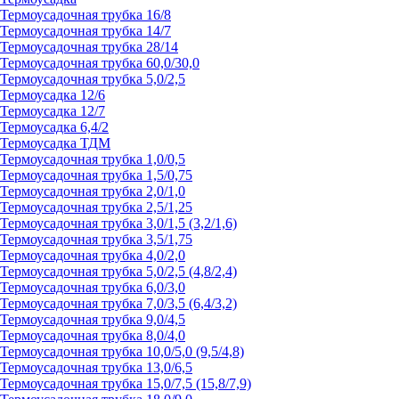
Термоусадочная трубка 16/8
Термоусадочная трубка 14/7
Термоусадочная трубка 28/14
Термоусадочная трубка 60,0/30,0
Термоусадочная трубка 5,0/2,5
Термоусадка 12/6
Термоусадка 12/7
Термоусадка 6,4/2
Термоусадка ТДМ
Термоусадочная трубка 1,0/0,5
Термоусадочная трубка 1,5/0,75
Термоусадочная трубка 2,0/1,0
Термоусадочная трубка 2,5/1,25
Термоусадочная трубка 3,0/1,5 (3,2/1,6)
Термоусадочная трубка 3,5/1,75
Термоусадочная трубка 4,0/2,0
Термоусадочная трубка 5,0/2,5 (4,8/2,4)
Термоусадочная трубка 6,0/3,0
Термоусадочная трубка 7,0/3,5 (6,4/3,2)
Термоусадочная трубка 9,0/4,5
Термоусадочная трубка 8,0/4,0
Термоусадочная трубка 10,0/5,0 (9,5/4,8)
Термоусадочная трубка 13,0/6,5
Термоусадочная трубка 15,0/7,5 (15,8/7,9)