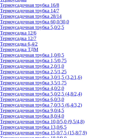
Термоусадочная трубка 16/8
Термоусадочная трубка 14/7
Термоусадочная трубка 28/14
Термоусадочная трубка 60,0/30,0
Термоусадочная трубка 5,0/2,5
Термоусадка 12/6
Термоусадка 12/7
Термоусадка 6,4/2
Термоусадка ТДМ
Термоусадочная трубка 1,0/0,5
Термоусадочная трубка 1,5/0,75
Термоусадочная трубка 2,0/1,0
Термоусадочная трубка 2,5/1,25
Термоусадочная трубка 3,0/1,5 (3,2/1,6)
Термоусадочная трубка 3,5/1,75
Термоусадочная трубка 4,0/2,0
Термоусадочная трубка 5,0/2,5 (4,8/2,4)
Термоусадочная трубка 6,0/3,0
Термоусадочная трубка 7,0/3,5 (6,4/3,2)
Термоусадочная трубка 9,0/4,5
Термоусадочная трубка 8,0/4,0
Термоусадочная трубка 10,0/5,0 (9,5/4,8)
Термоусадочная трубка 13,0/6,5
Термоусадочная трубка 15,0/7,5 (15,8/7,9)