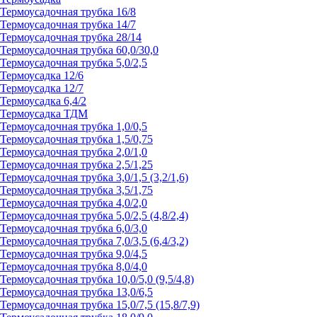
Термоусадочная трубка 16/8
Термоусадочная трубка 14/7
Термоусадочная трубка 28/14
Термоусадочная трубка 60,0/30,0
Термоусадочная трубка 5,0/2,5
Термоусадка 12/6
Термоусадка 12/7
Термоусадка 6,4/2
Термоусадка ТДМ
Термоусадочная трубка 1,0/0,5
Термоусадочная трубка 1,5/0,75
Термоусадочная трубка 2,0/1,0
Термоусадочная трубка 2,5/1,25
Термоусадочная трубка 3,0/1,5 (3,2/1,6)
Термоусадочная трубка 3,5/1,75
Термоусадочная трубка 4,0/2,0
Термоусадочная трубка 5,0/2,5 (4,8/2,4)
Термоусадочная трубка 6,0/3,0
Термоусадочная трубка 7,0/3,5 (6,4/3,2)
Термоусадочная трубка 9,0/4,5
Термоусадочная трубка 8,0/4,0
Термоусадочная трубка 10,0/5,0 (9,5/4,8)
Термоусадочная трубка 13,0/6,5
Термоусадочная трубка 15,0/7,5 (15,8/7,9)