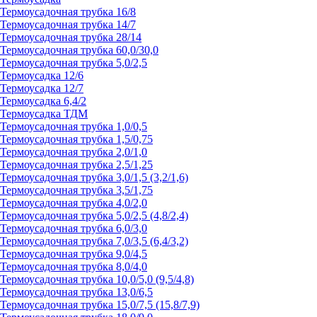
Термоусадочная трубка 16/8
Термоусадочная трубка 14/7
Термоусадочная трубка 28/14
Термоусадочная трубка 60,0/30,0
Термоусадочная трубка 5,0/2,5
Термоусадка 12/6
Термоусадка 12/7
Термоусадка 6,4/2
Термоусадка ТДМ
Термоусадочная трубка 1,0/0,5
Термоусадочная трубка 1,5/0,75
Термоусадочная трубка 2,0/1,0
Термоусадочная трубка 2,5/1,25
Термоусадочная трубка 3,0/1,5 (3,2/1,6)
Термоусадочная трубка 3,5/1,75
Термоусадочная трубка 4,0/2,0
Термоусадочная трубка 5,0/2,5 (4,8/2,4)
Термоусадочная трубка 6,0/3,0
Термоусадочная трубка 7,0/3,5 (6,4/3,2)
Термоусадочная трубка 9,0/4,5
Термоусадочная трубка 8,0/4,0
Термоусадочная трубка 10,0/5,0 (9,5/4,8)
Термоусадочная трубка 13,0/6,5
Термоусадочная трубка 15,0/7,5 (15,8/7,9)