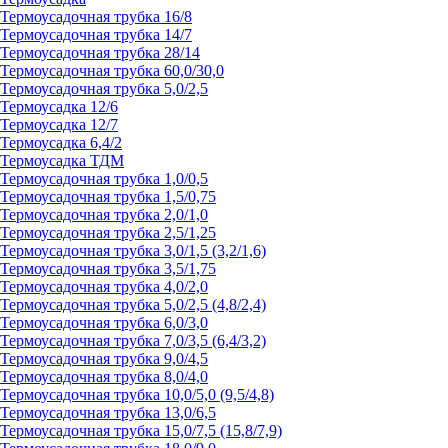
Термоусадочная трубка 16/8
Термоусадочная трубка 14/7
Термоусадочная трубка 28/14
Термоусадочная трубка 60,0/30,0
Термоусадочная трубка 5,0/2,5
Термоусадка 12/6
Термоусадка 12/7
Термоусадка 6,4/2
Термоусадка ТДМ
Термоусадочная трубка 1,0/0,5
Термоусадочная трубка 1,5/0,75
Термоусадочная трубка 2,0/1,0
Термоусадочная трубка 2,5/1,25
Термоусадочная трубка 3,0/1,5 (3,2/1,6)
Термоусадочная трубка 3,5/1,75
Термоусадочная трубка 4,0/2,0
Термоусадочная трубка 5,0/2,5 (4,8/2,4)
Термоусадочная трубка 6,0/3,0
Термоусадочная трубка 7,0/3,5 (6,4/3,2)
Термоусадочная трубка 9,0/4,5
Термоусадочная трубка 8,0/4,0
Термоусадочная трубка 10,0/5,0 (9,5/4,8)
Термоусадочная трубка 13,0/6,5
Термоусадочная трубка 15,0/7,5 (15,8/7,9)