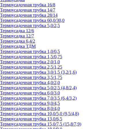
Термоусадочная трубка 16/8
Термоусадочная трубка 14/7
Термоусадочная трубка 28/14
Термоусадочная трубка 60,0/30,0
Термоусадочная трубка 5,0/2,5
Термоусадка 12/6
Термоусадка 12/7
Термоусадка 6,4/2
Термоусадка ТДМ
Термоусадочная трубка 1,0/0,5
Термоусадочная трубка 1,5/0,75
Термоусадочная трубка 2,0/1,0
Термоусадочная трубка 2,5/1,25
Термоусадочная трубка 3,0/1,5 (3,2/1,6)
Термоусадочная трубка 3,5/1,75
Термоусадочная трубка 4,0/2,0
Термоусадочная трубка 5,0/2,5 (4,8/2,4)
Термоусадочная трубка 6,0/3,0
Термоусадочная трубка 7,0/3,5 (6,4/3,2)
Термоусадочная трубка 9,0/4,5
Термоусадочная трубка 8,0/4,0
Термоусадочная трубка 10,0/5,0 (9,5/4,8)
Термоусадочная трубка 13,0/6,5
Термоусадочная трубка 15,0/7,5 (15,8/7,9)