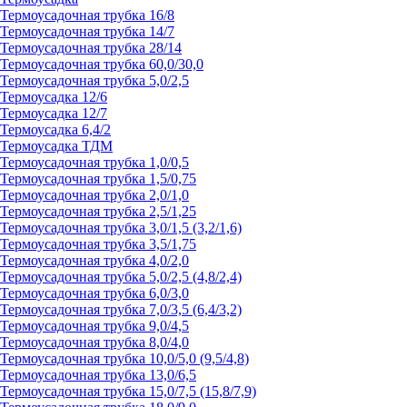
Термоусадочная трубка 16/8
Термоусадочная трубка 14/7
Термоусадочная трубка 28/14
Термоусадочная трубка 60,0/30,0
Термоусадочная трубка 5,0/2,5
Термоусадка 12/6
Термоусадка 12/7
Термоусадка 6,4/2
Термоусадка ТДМ
Термоусадочная трубка 1,0/0,5
Термоусадочная трубка 1,5/0,75
Термоусадочная трубка 2,0/1,0
Термоусадочная трубка 2,5/1,25
Термоусадочная трубка 3,0/1,5 (3,2/1,6)
Термоусадочная трубка 3,5/1,75
Термоусадочная трубка 4,0/2,0
Термоусадочная трубка 5,0/2,5 (4,8/2,4)
Термоусадочная трубка 6,0/3,0
Термоусадочная трубка 7,0/3,5 (6,4/3,2)
Термоусадочная трубка 9,0/4,5
Термоусадочная трубка 8,0/4,0
Термоусадочная трубка 10,0/5,0 (9,5/4,8)
Термоусадочная трубка 13,0/6,5
Термоусадочная трубка 15,0/7,5 (15,8/7,9)