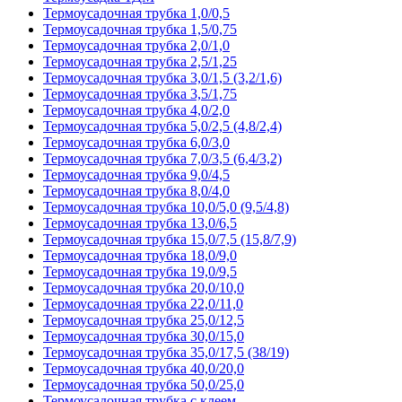
Термоусадочная трубка 1,0/0,5
Термоусадочная трубка 1,5/0,75
Термоусадочная трубка 2,0/1,0
Термоусадочная трубка 2,5/1,25
Термоусадочная трубка 3,0/1,5 (3,2/1,6)
Термоусадочная трубка 3,5/1,75
Термоусадочная трубка 4,0/2,0
Термоусадочная трубка 5,0/2,5 (4,8/2,4)
Термоусадочная трубка 6,0/3,0
Термоусадочная трубка 7,0/3,5 (6,4/3,2)
Термоусадочная трубка 9,0/4,5
Термоусадочная трубка 8,0/4,0
Термоусадочная трубка 10,0/5,0 (9,5/4,8)
Термоусадочная трубка 13,0/6,5
Термоусадочная трубка 15,0/7,5 (15,8/7,9)
Термоусадочная трубка 18,0/9,0
Термоусадочная трубка 19,0/9,5
Термоусадочная трубка 20,0/10,0
Термоусадочная трубка 22,0/11,0
Термоусадочная трубка 25,0/12,5
Термоусадочная трубка 30,0/15,0
Термоусадочная трубка 35,0/17,5 (38/19)
Термоусадочная трубка 40,0/20,0
Термоусадочная трубка 50,0/25,0
Термоусадочная трубка с клеем