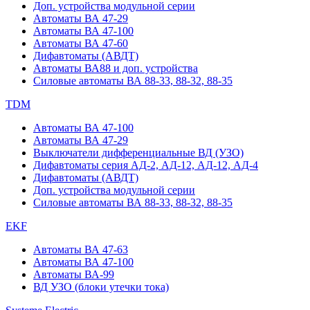
Доп. устройства модульной серии
Автоматы ВА 47-29
Автоматы ВА 47-100
Автоматы ВА 47-60
Дифавтоматы (АВДТ)
Автоматы ВА88 и доп. устройства
Силовые автоматы ВА 88-33, 88-32, 88-35
TDM
Автоматы ВА 47-100
Автоматы ВА 47-29
Выключатели дифференциальные ВД (УЗО)
Дифавтоматы серия АД-2, АД-12, АД-12, АД-4
Дифавтоматы (АВДТ)
Доп. устройства модульной серии
Силовые автоматы ВА 88-33, 88-32, 88-35
EKF
Автоматы ВА 47-63
Автоматы ВА 47-100
Автоматы ВА-99
ВД УЗО (блоки утечки тока)