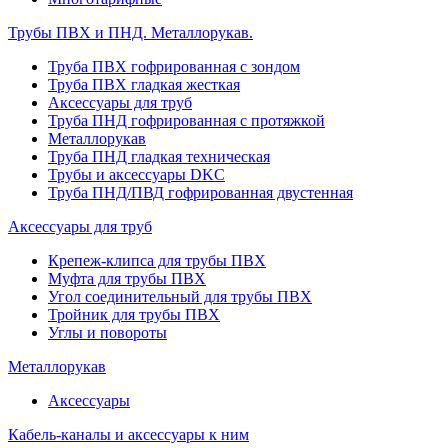
Трубы ПВХ и ПНД. Металлорукав.
Труба ПВХ гофрированная с зондом
Труба ПВХ гладкая жесткая
Аксессуары для труб
Труба ПНД гофрированная с протяжкой
Металлорукав
Труба ПНД гладкая техническая
Трубы и аксессуары DKC
Труба ПНД/ПВД гофрированная двустенная
Аксессуары для труб
Крепеж-клипса для трубы ПВХ
Муфта для трубы ПВХ
Угол соединительный для трубы ПВХ
Тройник для трубы ПВХ
Углы и повороты
Металлорукав
Аксессуары
Кабель-каналы и аксессуары к ним